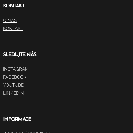
KONTAKT
O NÁS
KONTAKT
SLEDUJTE NÁS
INSTAGRAM
FACEBOOK
YOUTUBE
LINKEDIN
INFORMACE