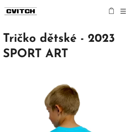
Tričko dětské - 2023
SPORT ART