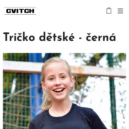
Tričko dětské - černá