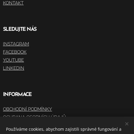
KONTAKT
SLEDUJTE NÁS
INSTAGRAM
FACEBOOK
YOUTUBE
LINKEDIN
INFORMACE
OBCHODNÍ PODMÍNKY
OCHRANA OSOBNÍCH ÚDAJŮ
Používáme cookies, abychom zajistili správné fungování a